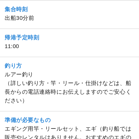
集合時刻
出船30分前
帰港予定時刻
11:00
釣り方
ルアー釣り
（詳しい釣り方・竿・リール・仕掛けなどは、船
長からの電話連絡時にお伝えしますのでご安心く
ださい）
準備が必要なもの
エギング用竿・リールセット、エギ（釣り船では
販売やレンタルはありません。おすすめのエギの