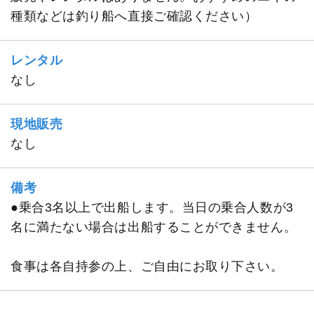
種類などは釣り船へ直接ご確認ください）
レンタル
なし
現地販売
なし
備考
●乗合3名以上で出船します。当日の乗合人数が3
名に満たない場合は出船することができません。
食事は各自持参の上、ご自由にお取り下さい。