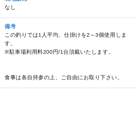
なし
備考
この釣りでは1人平均、仕掛けを2～3個使用しま
す。
※駐車場利用料200円/1台頂戴いたします。
食事は各自持参の上、ご自由にお取り下さい。