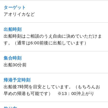
ターゲット
アオリイカなど
出船時刻
出船時刻はご相談のうえ自由に決めていただけま
す。（通常は6:00前後に出船しています）
集合時刻
出船30分前
帰港予定時刻
出船後7時間を目安としています。（もちろんお
早めの帰港も可能です） ※13：00沖上がり