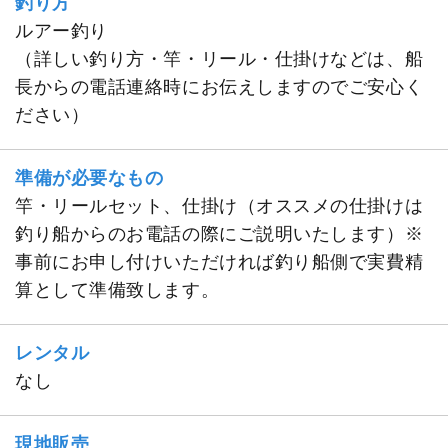
釣り方
ルアー釣り
（詳しい釣り方・竿・リール・仕掛けなどは、船
長からの電話連絡時にお伝えしますのでご安心く
ださい）
準備が必要なもの
竿・リールセット、仕掛け（オススメの仕掛けは
釣り船からのお電話の際にご説明いたします）※
事前にお申し付けいただければ釣り船側で実費精
算として準備致します。
レンタル
なし
現地販売