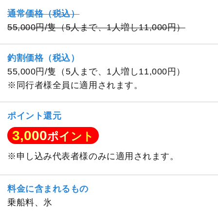
通常価格（税込）
55,000円/隻（5人まで、1人増し11,000円）
釣割価格（税込）
55,000円/隻（5人まで、1人増し11,000円）
※同行者様全員に適用されます。
ポイント還元
3,000
ポイント
※申し込み代表者様のみに適用されます。
料金に含まれるもの
乗船料、氷