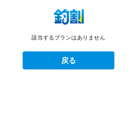
該当するプランはありません
戻る