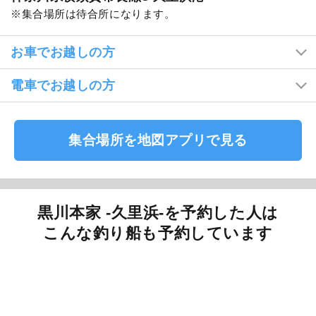
集合場所は待合所になります。
お車でお越しの方
電車でお越しの方
集合場所を地図アプリで見る
黒川本家 -久里浜-を予約した人は
こんな釣り船も予約しています