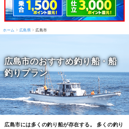
ホーム
広島県
広島市
広島市のおすすめ釣り船・船
釣りプラン
広島市には多くの釣り船が存在する。 多くの釣り