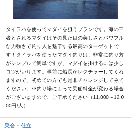
タイラバを使ってマダイを狙うプランです。海の王
者とされるマダイはその見た目の美しさとパワフル
な力強さで釣り人を魅了する最高のターゲットで
す！タイラバを使ったマダイ釣りは、非常に釣り方
がシンプルで簡単ですが、マダイを掛けるには少し
コツがいります。事前に船長がレクチャーしてくれ
ますので、初めての方でも是非チャレンジしてみて
ください。※釣り場によって乗船料金が変わる場合
がございますので、ご了承ください（11,000～12,0
00円/人）
乗合・仕立