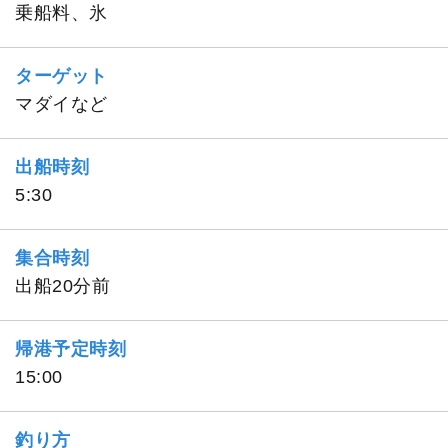
乗船料、氷
ターゲット
マダイなど
出船時刻
5:30
集合時刻
出船20分前
帰港予定時刻
15:00
釣り方