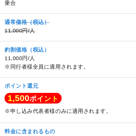
乗合
通常価格（税込）
11,000円/人
釣割価格（税込）
11,000円/人
※同行者様全員に適用されます。
ポイント還元
1,500
ポイント
※申し込み代表者様のみに適用されます。
料金に含まれるもの