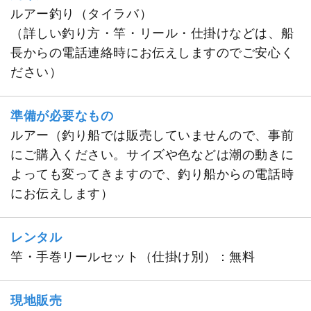
ルアー釣り（タイラバ）
（詳しい釣り方・竿・リール・仕掛けなどは、船
長からの電話連絡時にお伝えしますのでご安心く
ださい）
準備が必要なもの
ルアー（釣り船では販売していませんので、事前
にご購入ください。サイズや色などは潮の動きに
よっても変ってきますので、釣り船からの電話時
にお伝えします）
レンタル
竿・手巻リールセット（仕掛け別）：無料
現地販売