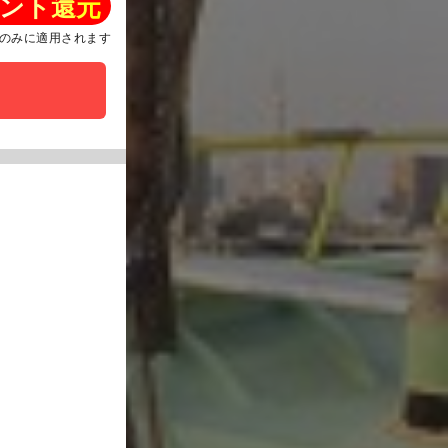
ント還元
のみに適用されます