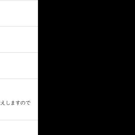
伝えしますので