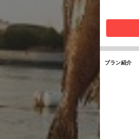
プラン紹介