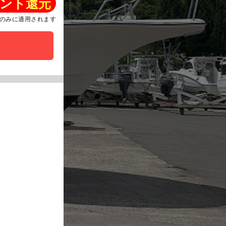
ント還元
のみに適用されます