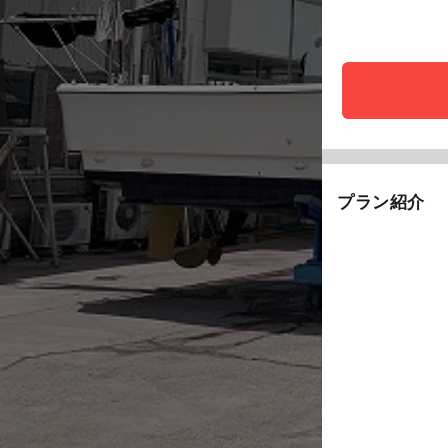
プラン紹介