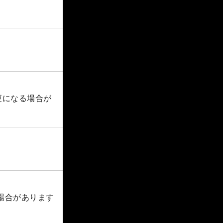
更になる場合が
る場合があります