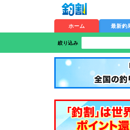
ホーム
最新釣
絞り込み