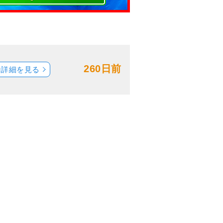
260日前
船詳細を見る