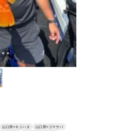
山口県×キジハタ
山口県×ゴマサバ