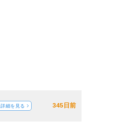
345日前
船詳細を見る