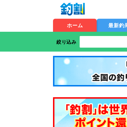
ホーム
最新釣
絞り込み