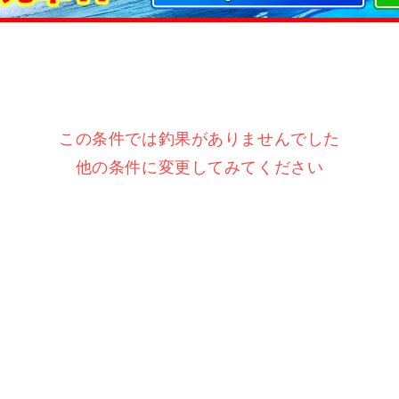
この条件では釣果がありませんでした
他の条件に変更してみてください