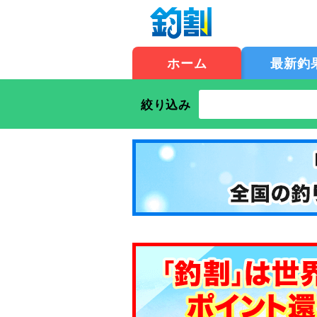
ホーム
最新釣
絞り込み