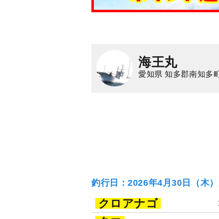
海王丸
愛知県 知多郡南知多
釣行日：2026年4月30日（木
クロアナゴ