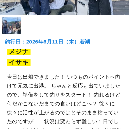
釣行日：2026年6月11日（木）若潮
メジナ
イサキ
今日は出船できました！ いつものポイントへ向
けて元気に出港。 ちゃんと反応も出ていました
ので、準備をして釣りをスタート！ 釣れるけど
何だかこないだまでの食いはどこへ？ 徐々に
徐々に活性が上がるのではとそのまま粘ってい
たのですが……状況は変わらず難しい１日でし