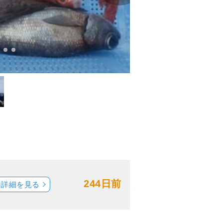
244日前
船詳細を見る