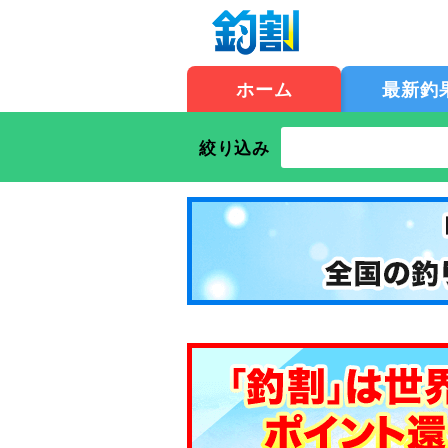
ホーム
最新釣
絞り込み