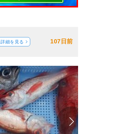
107日前
船詳細を見る