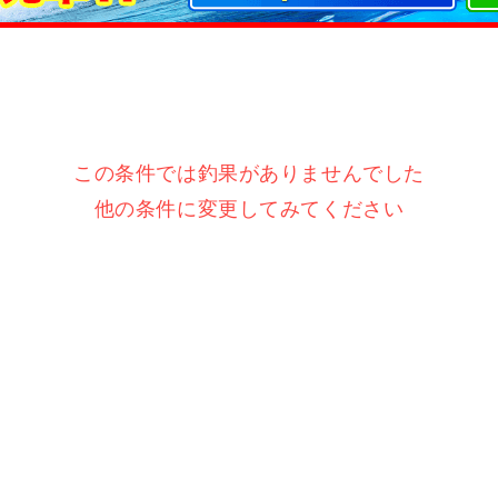
この条件では釣果がありませんでした
他の条件に変更してみてください