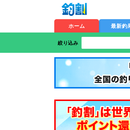
ホーム
最新釣
絞り込み