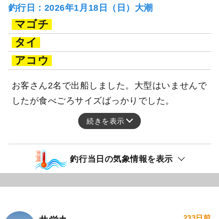
釣行日：2026年1月18日（日）大潮
マゴチ
タイ
アコウ
お客さん2名で出船しました。大型はいませんで
したが食べごろサイズばっかりでした。
続きを表示
釣行当日の気象情報を表示
233日前