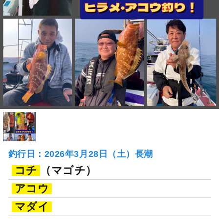
釣行日：2026年3月28日（土）長潮
コチ
（マゴチ）
アコウ
マダイ