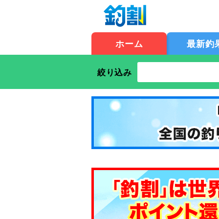
ホーム
最新釣
絞り込み