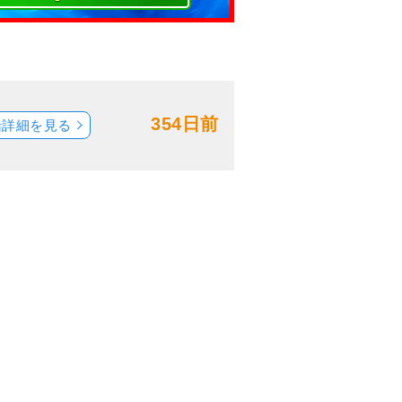
354日前
船詳細を見る