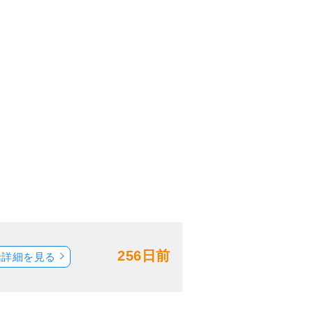
256日前
船詳細を見る