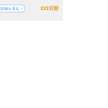
222日前
船詳細を見る