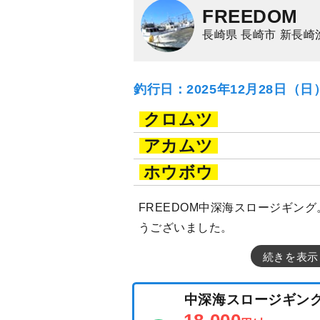
FREEDOM
長崎県 長崎市 新長崎
釣行日：2025年12月28日（
クロムツ
アカムツ
ホウボウ
FREEDOM中深海スロージギン
うございました。
続きを表示