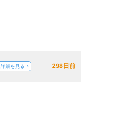
298日前
船詳細を見る