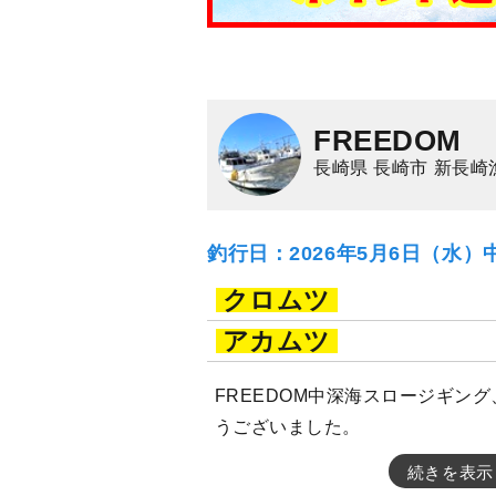
FREEDOM
長崎県 長崎市 新長崎
釣行日：2026年5月6日（水）
クロムツ
アカムツ
FREEDOM中深海スロージギン
うございました。
続きを表示