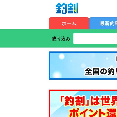
ホーム
最新釣
絞り込み