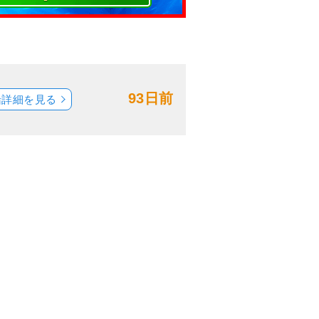
93日前
船詳細を見る