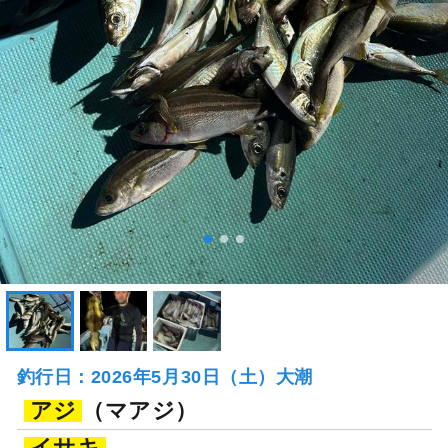
釣行日：2026年5月30日（土）大潮
アジ
（マアジ）
イサキ