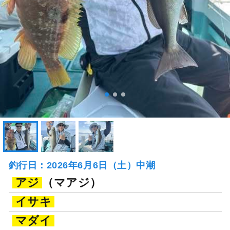
釣行日：2026年6月6日（土）中潮
アジ
（マアジ）
イサキ
マダイ