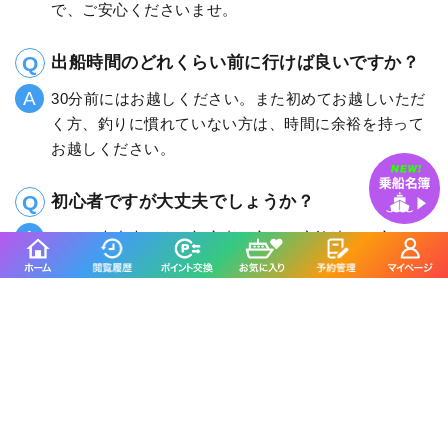
で、ご安心くださいませ。
出船時間のどれくらい前に行けば良いですか？
30分前にはお越しください。また初めてお越しいただ
く方、釣りに慣れていない方は、時間に余裕を持って
お越しください。
初心者ですが大丈夫でしょうか？
はい、大丈夫です！初心者の方、ご家族連れの方な
ど、釣りや船に慣れない方にもしっかりとレクチャー
をさせていただき釣っていただけるよう努めていま
す。
釣割のSNSをフォローする