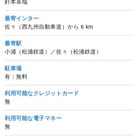
針本卓哉
最寄インター
佐々（西九州自動車道）から 6 km
最寄駅
小浦（松浦鉄道）／佐々（松浦鉄道）
駐車場
有：無料
利用可能なクレジットカード
無
利用可能な電子マネー
無