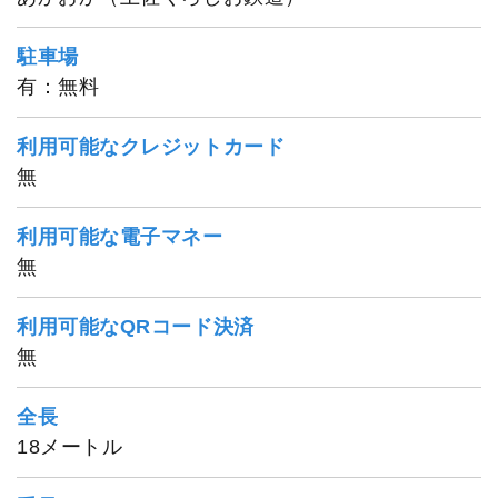
駐車場
ちさと丸
有：無料
利用可能なクレジットカード
無
利用可能な電子マネー
無
利用可能なQRコード決済
無
全長
18メートル