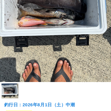
釣行日：2026年8月1日（土）中潮