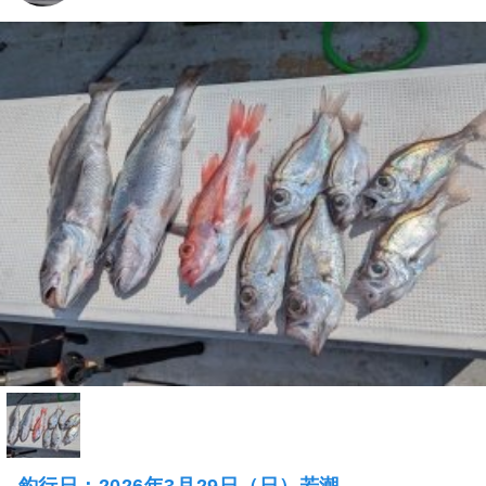
釣行日：2026年3月29日（日）若潮