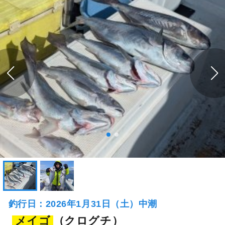
釣行日：2026年1月31日（土）中潮
メイゴ
（クログチ）