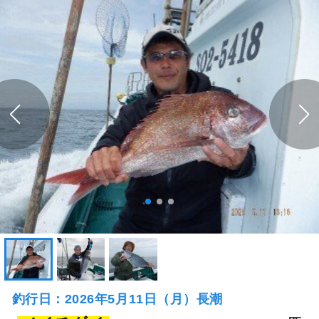
釣行日：2026年5月11日（月）長潮