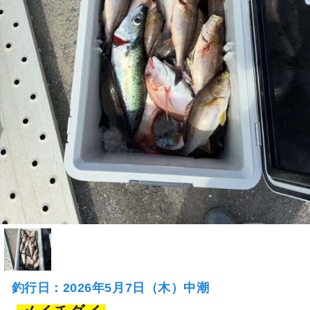
釣行日：2026年5月7日（木）中潮