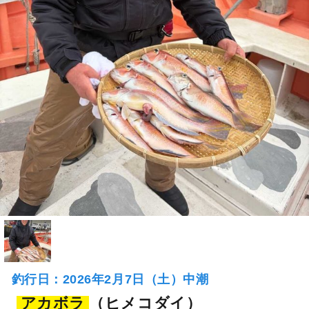
釣行日：2026年2月7日（土）中潮
アカボラ
（ヒメコダイ）