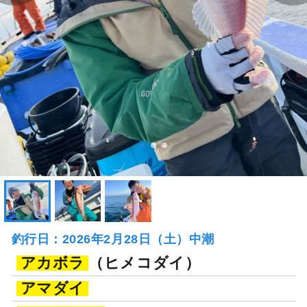
釣行日：2026年2月28日（土）中潮
アカボラ
（ヒメコダイ）
アマダイ