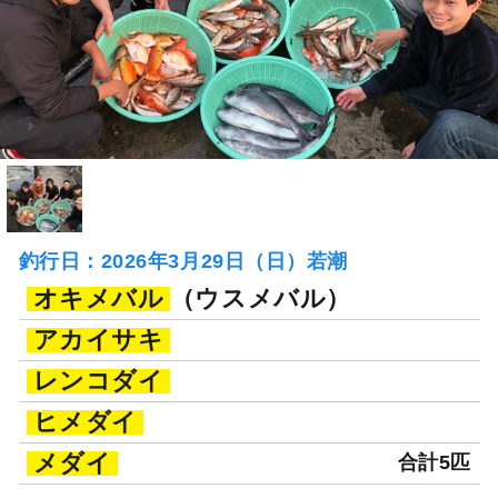
釣行日：2026年3月29日（日）若潮
オキメバル
（ウスメバル）
アカイサキ
レンコダイ
ヒメダイ
メダイ
合計5匹