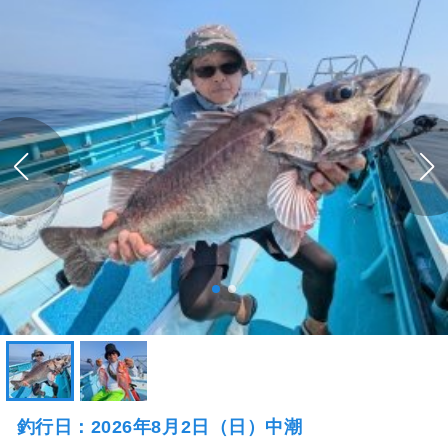
釣行日：2026年8月2日（日）中潮