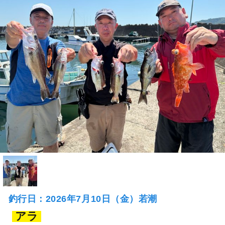
釣行日：2026年7月10日（金）若潮
アラ