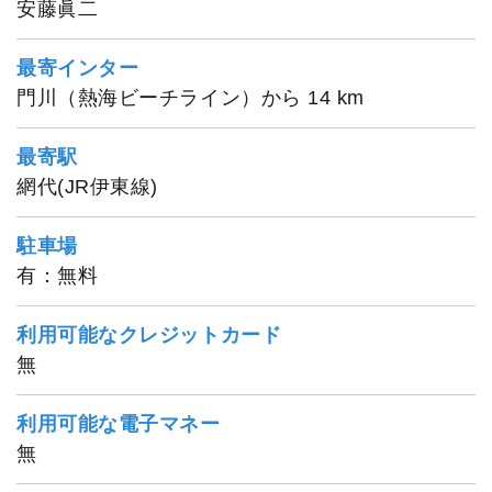
安藤眞二
最寄インター
門川（熱海ビーチライン）から 14 km
最寄駅
網代(JR伊東線)
駐車場
有：無料
利用可能なクレジットカード
無
利用可能な電子マネー
無