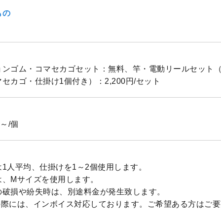
もの
ョンゴム・コマセカゴセット：無料、竿・電動リールセット
セカゴ・仕掛け1個付き）：2,200円/セット
～/個
1人平均、仕掛けを1～2個使用します。
は、Mサイズを使用します。
の破損や紛失時は、別途料金が発生致します。
の際には、インボイス対応しております。ご希望ある方はご要
。