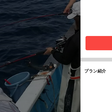
プラン紹介