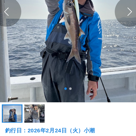
釣行日：2026年2月24日（火）小潮