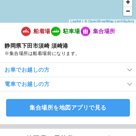
+
−
Leaflet
| ©
OpenStreetMap contributors
船着場
駐車場
集合場所
静岡県下田市須崎 須崎港
集合場所は船着場前になります。
お車でお越しの方
電車でお越しの方
集合場所を地図アプリで見る