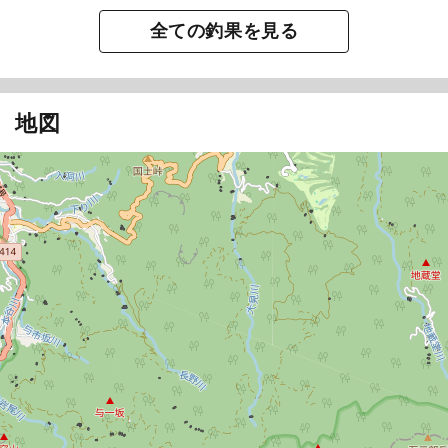
全ての釣果を見る
地図