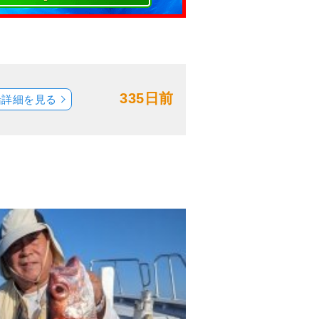
335日前
船詳細を見る