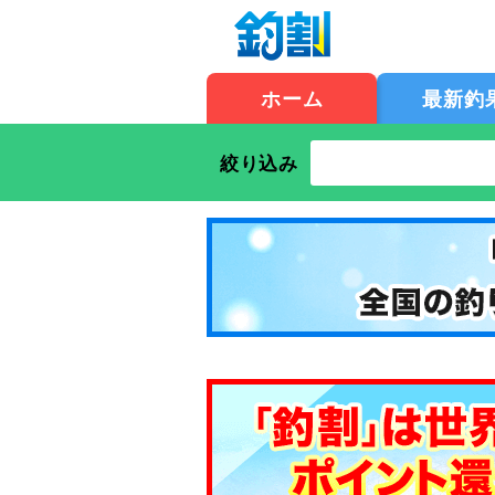
ホーム
最新釣
絞り込み