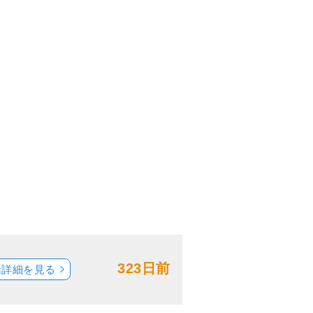
323日前
船詳細を見る