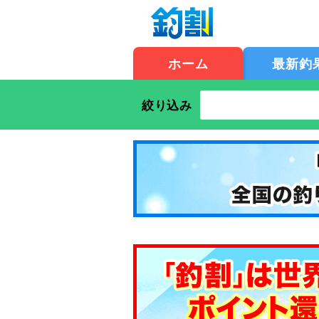
ホーム
最新釣
絞り込み