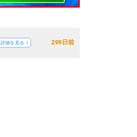
299日前
船詳細を見る