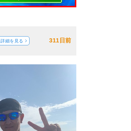
311日前
船詳細を見る