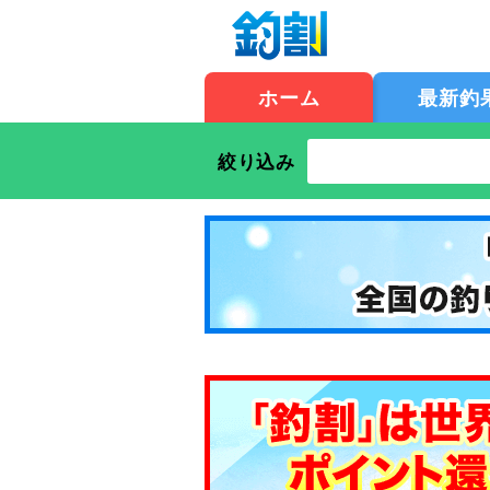
ホーム
最新釣
絞り込み