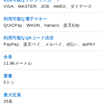
VISA、MASTER、JCB、AMEX、ダイナース
利用可能な電子マネー
QUICPay、WAON、nanaco、楽天Edy
利用可能なQRコード決済
PayPay、楽天ペイ、メルペイ、d払い、auPAY
全長
11.96メートル
重量
5トン
最大定員
25名