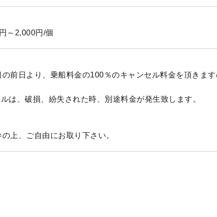
円～2,000円/個
日の前日より、乗船料金の100％のキャンセル料金を頂きま
タルは、破損、紛失された時、別途料金が発生致します。
参の上、ご自由にお取り下さい。