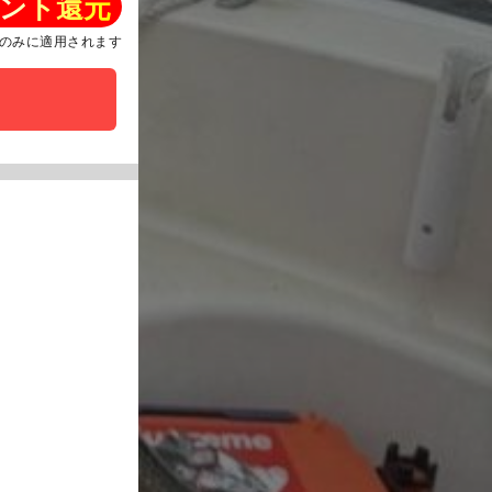
ント還元
のみに適用されます