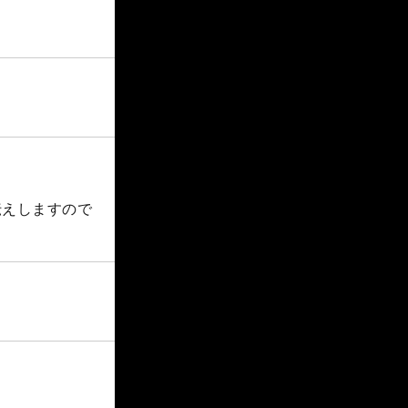
伝えしますので