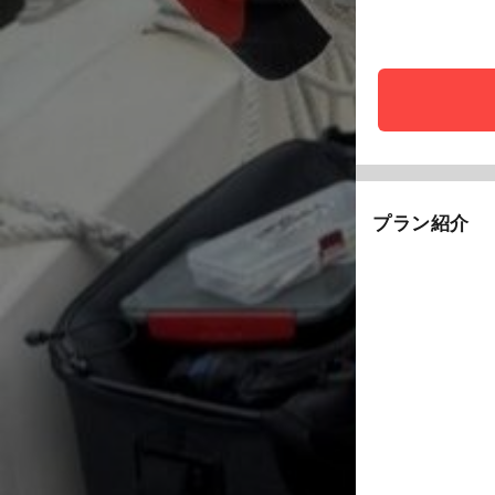
プラン紹介