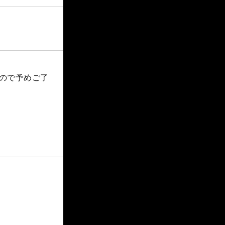
すので予めご了