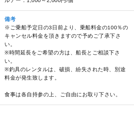
ルアー：1,000～2,000円/個
備考
※ご乗船予定日の3日前より、乗船料金の100％の
キャンセル料金を頂きますので予めご了承下さ
い。
※時間延長をご希望の方は、船長とご相談下さ
い。
※釣具のレンタルは、破損、紛失された時、別途
料金が発生致します。
食事は各自持参の上、ご自由にお取り下さい。