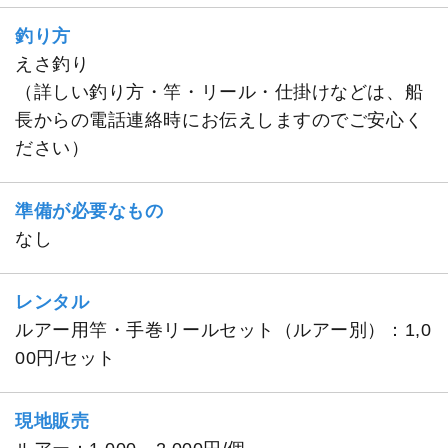
釣り方
えさ釣り
（詳しい釣り方・竿・リール・仕掛けなどは、船
長からの電話連絡時にお伝えしますのでご安心く
ださい）
準備が必要なもの
なし
レンタル
ルアー用竿・手巻リールセット（ルアー別）：1,0
00円/セット
現地販売