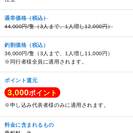
通常価格（税込）
44,000円/隻（3人まで、1人増し12,000円）
釣割価格（税込）
36,000円/隻（3人まで、1人増し11,000円）
※同行者様全員に適用されます。
ポイント還元
3,000
ポイント
※申し込み代表者様のみに適用されます。
料金に含まれるもの