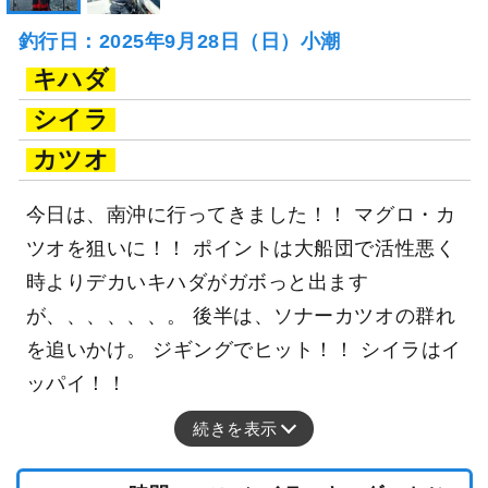
釣行日：2025年9月28日（日）小潮
キハダ
シイラ
カツオ
今日は、南沖に行ってきました！！ マグロ・カ
ツオを狙いに！！ ポイントは大船団で活性悪く
時よりデカいキハダがガボっと出ます
が、、、、、、。 後半は、ソナーカツオの群れ
を追いかけ。 ジギングでヒット！！ シイラはイ
ッパイ！！
続きを表示