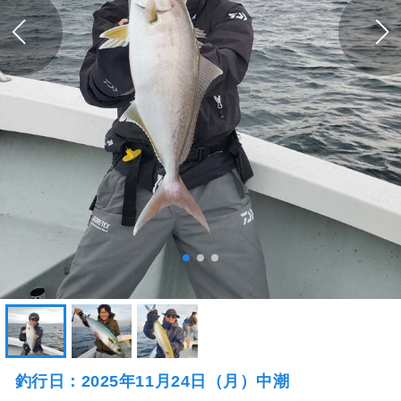
釣行日：2025年11月24日（月）中潮