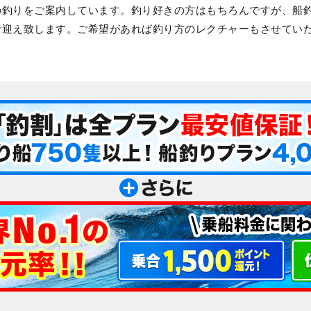
の釣りをご案内しています。釣り好きの方はもちろんですが、船
お迎え致します。ご希望があれば釣り方のレクチャーもさせてい