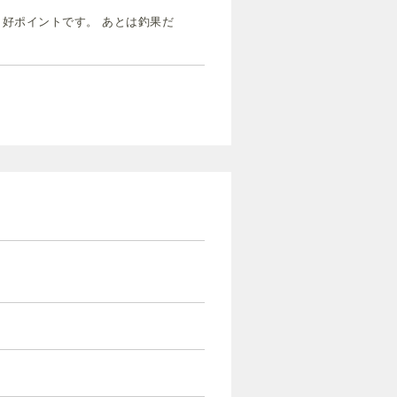
好ポイントです。 あとは釣果だ