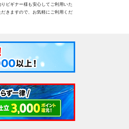
釣りビギナー様も安心してご利用いた
ただきますので、お気軽にご利用くだ