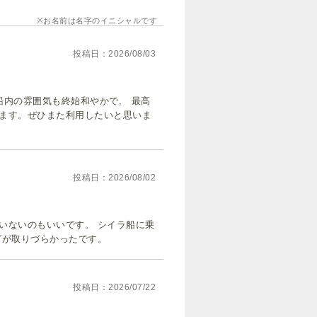
お名前は名字のイニシャルです
投稿日
2026/08/03
船内の雰囲気も終始和やかで, 最高
ます。ぜひまた利用したいと思いま
投稿日
2026/08/02
いないのもいいです。 シイラ船に乗
グが取りづらかったです。
投稿日
2026/07/22