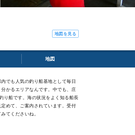
地図を見る
地図
県内でも人気の釣り船基地として毎日
く分かるエリアなんです。中でも、庄
釣り船です。海の状況をよく知る船長
見定めて、ご案内されています。受付
てみてくださいね。