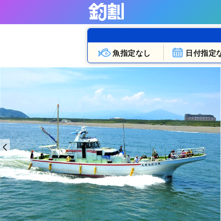
魚指定なし
日付指定