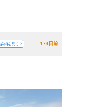
174日前
船詳細を見る