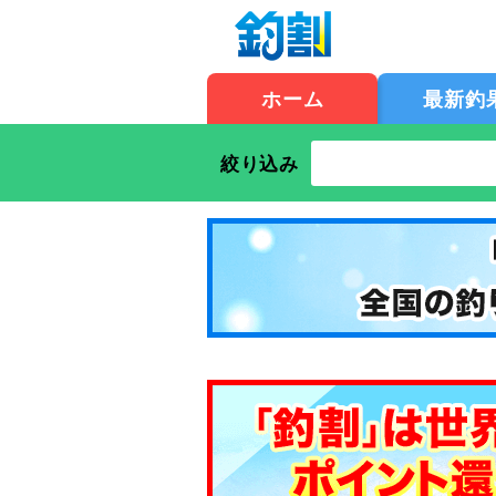
ホーム
最新釣
絞り込み