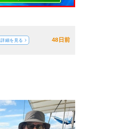
48日前
船詳細を見る