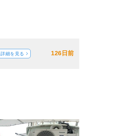
126日前
船詳細を見る