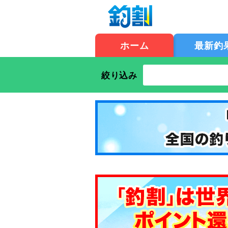
ホーム
最新釣
絞り込み