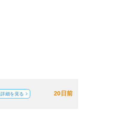
20日前
船詳細を見る