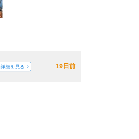
19日前
船詳細を見る