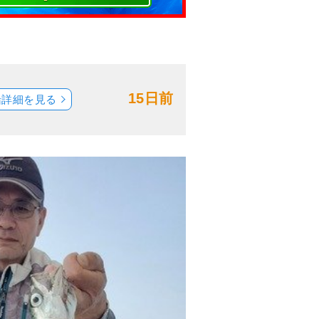
15日前
船詳細を見る