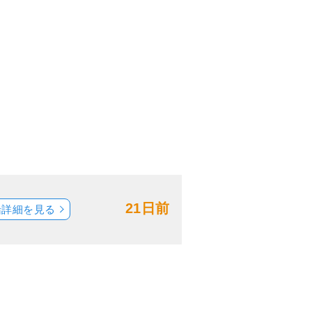
21日前
船詳細を見る