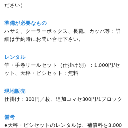
ださい）
準備が必要なもの
ハサミ、クーラーボックス、長靴、カッパ等：詳
細は予約時にお問い合せ下さい。
レンタル
竿・手巻リールセット（仕掛け別）：1,000円/セ
ット、天秤・ビシセット：無料
現地販売
仕掛け：300円／枚、追加コマセ300円/1ブロック
備考
●天秤・ビシセットのレンタルは、補償料を3,000