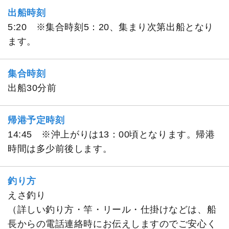
出船時刻
5:20 ※集合時刻5：20、集まり次第出船となり
ます。
集合時刻
出船30分前
帰港予定時刻
14:45 ※沖上がりは13：00頃となります。帰港
時間は多少前後します。
釣り方
えさ釣り
（詳しい釣り方・竿・リール・仕掛けなどは、船
長からの電話連絡時にお伝えしますのでご安心く