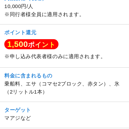
10,000円/人
※同行者様全員に適用されます。
ポイント還元
1,500
ポイント
※申し込み代表者様のみに適用されます。
料金に含まれるもの
乗船料、エサ（コマセ2ブロック、赤タン）、氷
（2リットル1本）
ターゲット
マアジなど