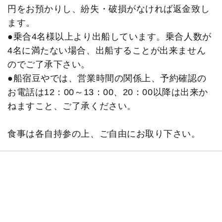
円をお預かりし、紛失・破損がなければ返金致し
ます。
●乗合4名様以上より出船しています。乗合人数が
4名に満たない場合、出船することが出来ません
のでご了承下さい。
●船宿豆やでは、営業時間の関係上、予約確認の
お電話は12：00～13：00、20：00以降は出来か
ねますこと、ご了承ください。
食事は各自持参の上、ご自由にお取り下さい。