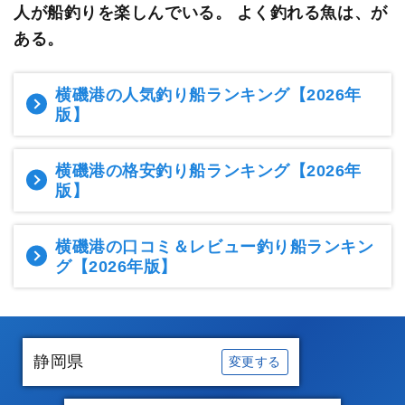
人が船釣りを楽しんでいる。
よく釣れる魚は、が
ある。
横磯港の人気釣り船ランキング
【2026年
版】
横磯港の格安釣り船ランキング
【2026年
版】
横磯港の口コミ＆レビュー釣り船ランキン
グ
【2026年版】
静岡県
変更する