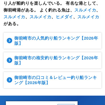
り人が船釣りを楽しんでいる。
有名な港として、
御前崎港がある。 よく釣れる魚は、
スルメイカ
、
スルメイカ
、
スルメイカ
、
ヒメダイ
、
スルメイカ
がある。
御前崎市の人気釣り船ランキング
【2026年
版】
御前崎市の格安釣り船ランキング
【2026年
版】
御前崎市の口コミ＆レビュー釣り船ランキ
ング
【2026年版】