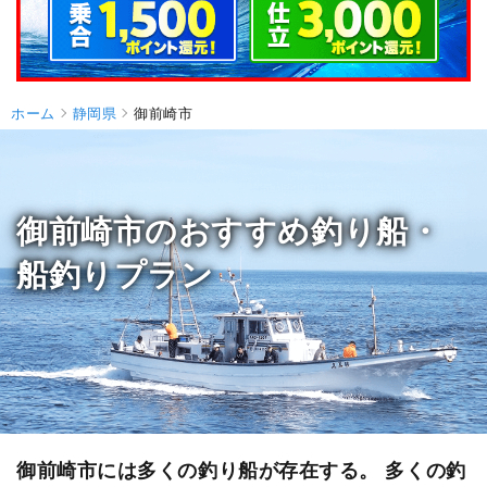
ホーム
静岡県
御前崎市
御前崎市のおすすめ釣り船・
船釣りプラン
御前崎市には多くの釣り船が存在する。 多くの釣