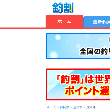
ホーム
最新釣
ホーム
静岡県
焼津市
焼津港