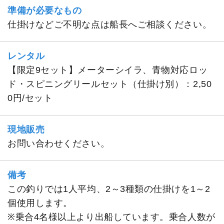
準備が必要なもの
仕掛けなどご不明な点は船長へご相談ください。
レンタル
【限定9セット】メーターシイラ、青物対応ロッ
ド・スピニングリールセット（仕掛け別）：2,50
0円/セット
現地販売
お問い合わせください。
備考
この釣りでは1人平均、2～3種類の仕掛けを1～2
個使用します。
※乗合4名様以上より出船しています。乗合人数が