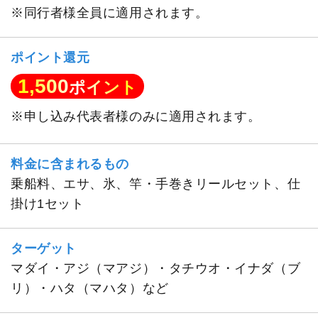
※同行者様全員に適用されます。
ポイント還元
1,500
ポイント
※申し込み代表者様のみに適用されます。
料金に含まれるもの
乗船料、エサ、氷、竿・手巻きリールセット、仕
掛け1セット
ターゲット
マダイ・アジ（マアジ）・タチウオ・イナダ（ブ
リ）・ハタ（マハタ）など