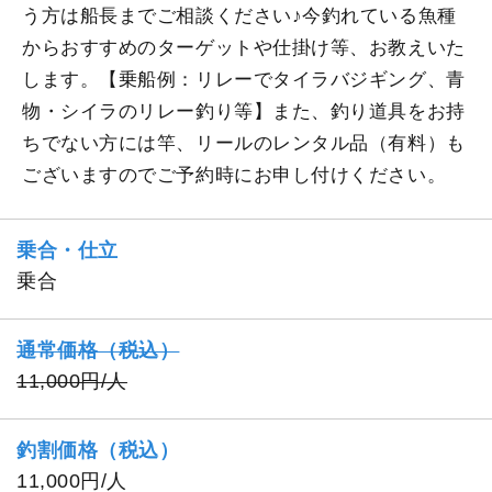
う方は船長までご相談ください♪今釣れている魚種
からおすすめのターゲットや仕掛け等、お教えいた
します。【乗船例：リレーでタイラバジギング、青
物・シイラのリレー釣り等】また、釣り道具をお持
ちでない方には竿、リールのレンタル品（有料）も
ございますのでご予約時にお申し付けください。
乗合・仕立
乗合
通常価格（税込）
11,000円/人
釣割価格（税込）
11,000円/人