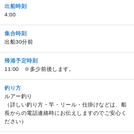
出船時刻
4:00
集合時刻
出船30分前
帰港予定時刻
11:00 ※多少前後します。
釣り方
ルアー釣り
（詳しい釣り方・竿・リール・仕掛けなどは、船
長からの電話連絡時にお伝えしますのでご安心く
ださい）