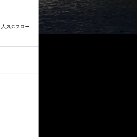
。人気のスロー