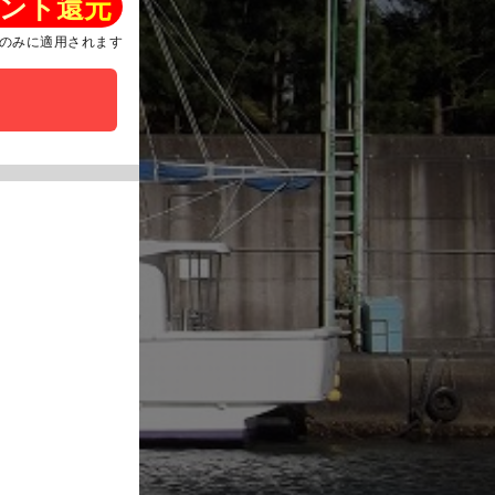
ント還元
のみに適用されます