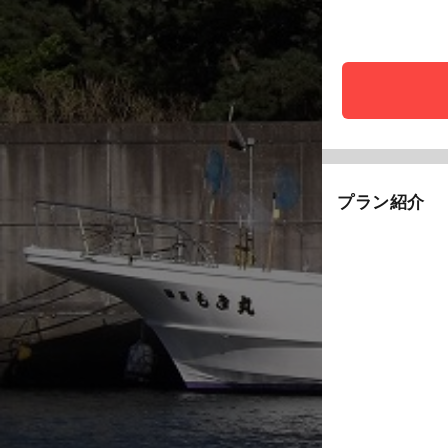
プラン紹介