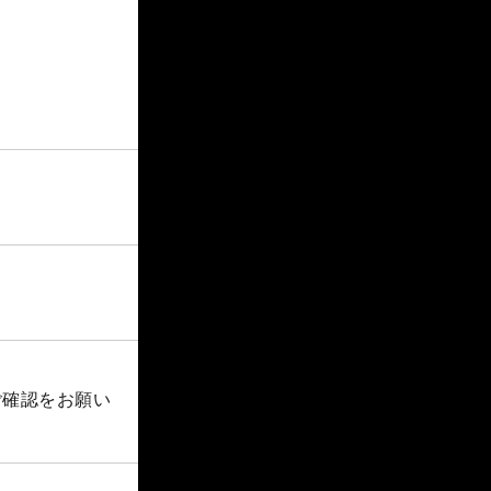
ご確認をお願い