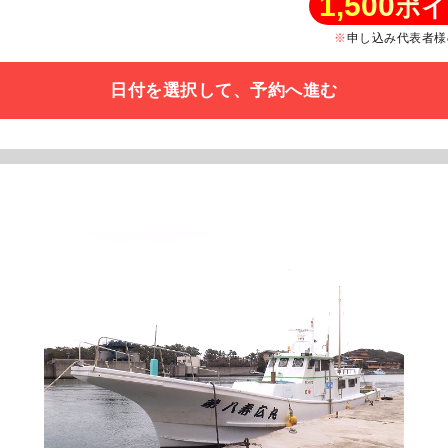
1,500
ポイ
申し込み代表者様
日付を選択して、予約へ進む