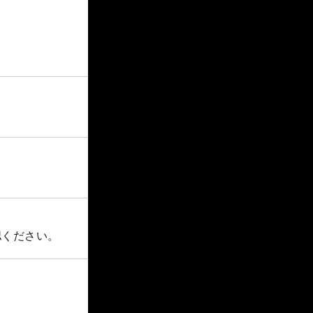
認ください。