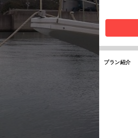
プラン紹介