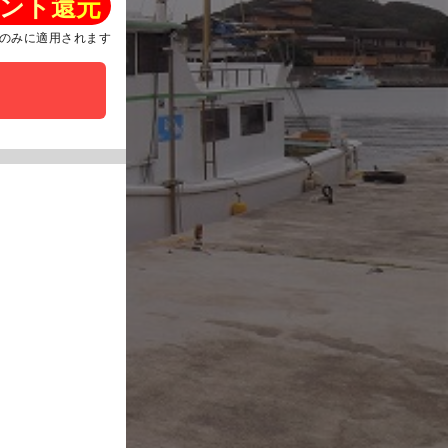
ント還元
のみに適用されます