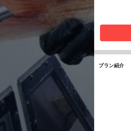
プラン紹介