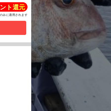
ント還元
のみに適用されます