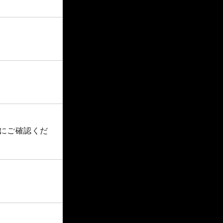
船にご確認くだ