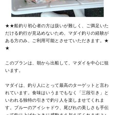
★★船釣り初心者の方は扱いが難しく、ご満足いた
だける釣行が見込めないため、マダイ釣りの経験が
ある方のみ、ご利用可能とさせていただきます。★
★
このプランは、朝から出船して、マダイを中心に狙
います。
マダイは、釣り人にとって最高のターゲットと言わ
れています。食味はいうまでもなく「三段引き」と
いわれる独特の引きで釣り人を楽しませてくれま
す。ブルーのアイシャドウ、尾びれの美しさも手伝