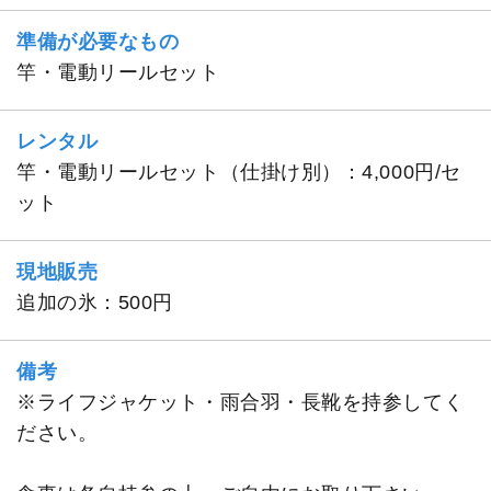
準備が必要なもの
竿・電動リールセット
レンタル
竿・電動リールセット（仕掛け別）：4,000円/セ
ット
現地販売
追加の氷：500円
備考
※ライフジャケット・雨合羽・長靴を持参してく
ださい。