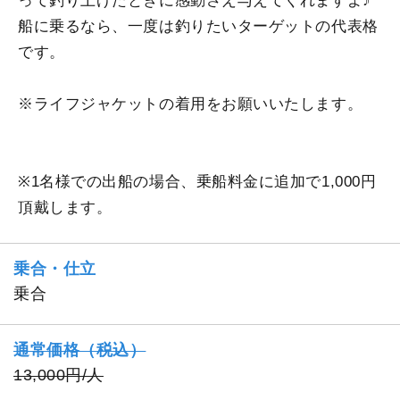
って釣り上げたときに感動さえ与えてくれますよ♪
船に乗るなら、一度は釣りたいターゲットの代表格
です。
※ライフジャケットの着用をお願いいたします。
※1名様での出船の場合、乗船料金に追加で1,000円
頂戴します。
乗合・仕立
乗合
通常価格（税込）
13,000円/人